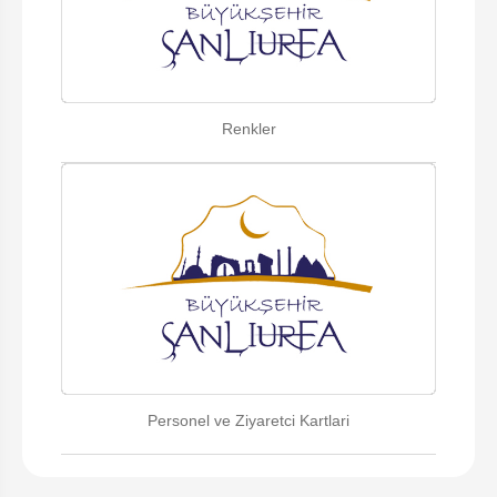
Renkler
Personel ve Ziyaretci Kartlari