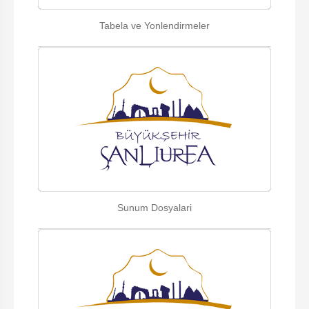
Tabela ve Yonlendirmeler
Sunum Dosyalari