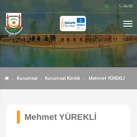
Alo 153
Kurumsal
Kurumsal Kimlik
Mehmet YÜREKLİ
Mehmet YÜREKLİ