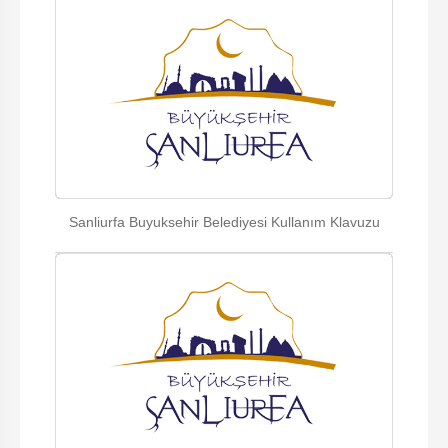
Sanliurfa Buyuksehir Belediyesi Kullanım Klavuzu