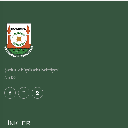
Şanlıurfa Büyükşehir Belediyesi
Alo 153
LINKLER