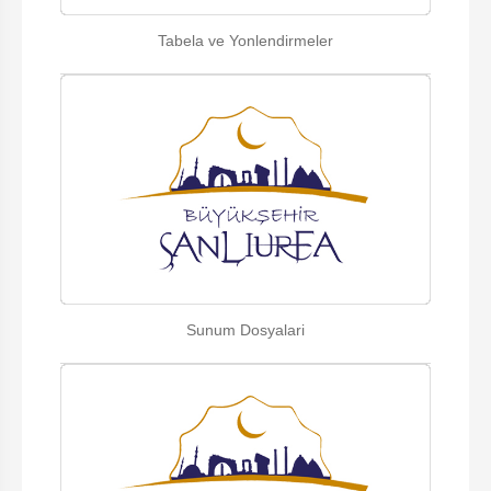
Tabela ve Yonlendirmeler
Sunum Dosyalari