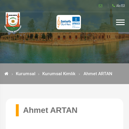
Alo 153
Kurumsal
Kurumsal Kimlik
Ahmet ARTAN
Ahmet ARTAN