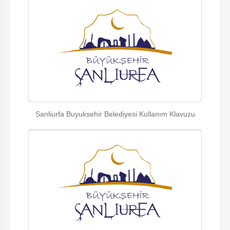
Sanliurfa Buyuksehir Belediyesi Kullanım Klavuzu