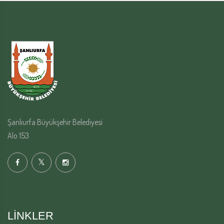
Şanlıurfa Büyükşehir Belediyesi
Alo 153
LINKLER