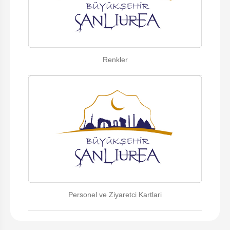
Renkler
Personel ve Ziyaretci Kartlari