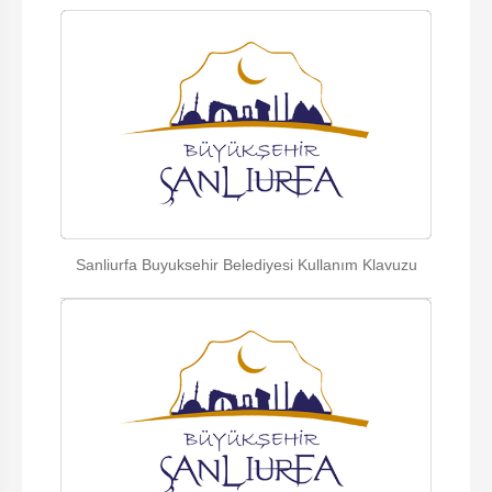
Sanliurfa Buyuksehir Belediyesi Kullanım Klavuzu