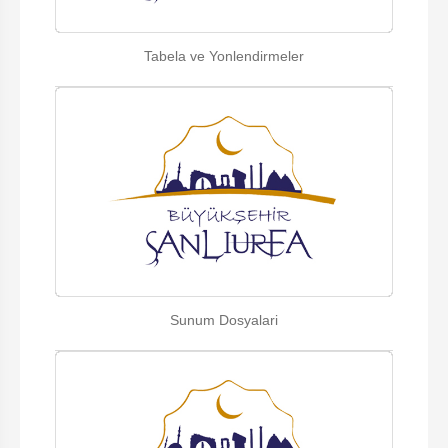
Tabela ve Yonlendirmeler
Sunum Dosyalari