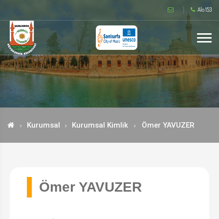
Alo 153
Kurumsal
Kurumsal Kimlik
Ömer YAVUZER
Ömer YAVUZER