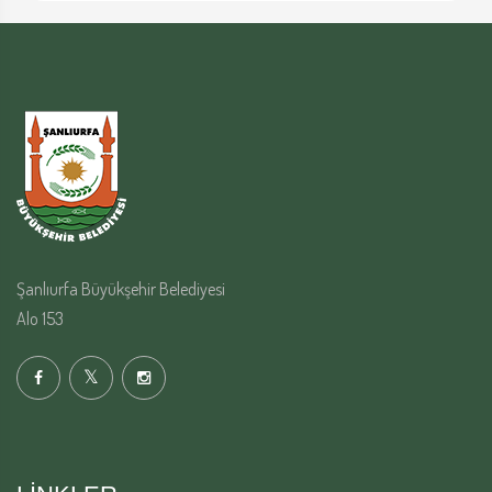
Şanlıurfa Büyükşehir Belediyesi
Alo 153