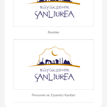
Renkler
Personel ve Ziyaretci Kartlari