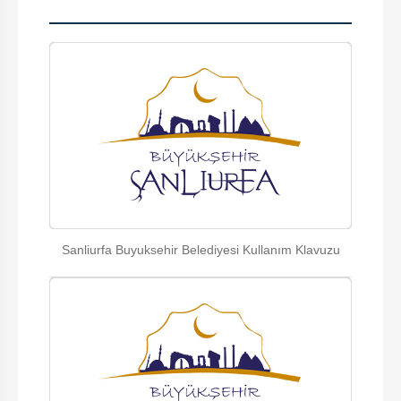
Sanliurfa Buyuksehir Belediyesi Kullanım Klavuzu