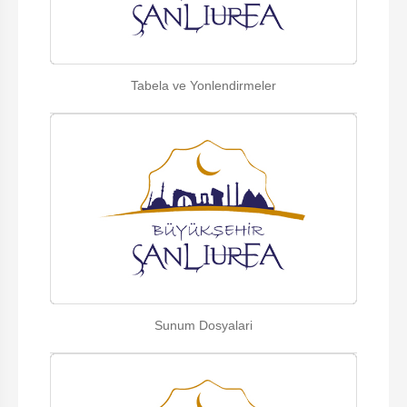
Tabela ve Yonlendirmeler
Sunum Dosyalari