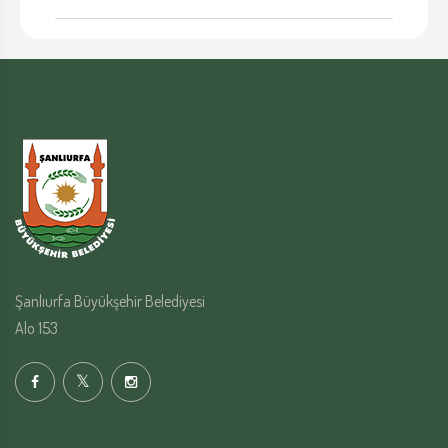
Şanlıurfa Büyükşehir Belediyesi
Alo 153