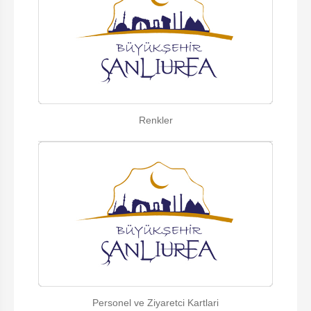
Renkler
Personel ve Ziyaretci Kartlari