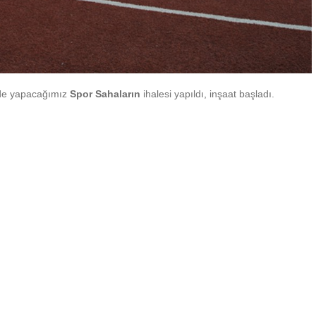
erde yapacağımız
Spor Sahaların
ihalesi yapıldı, inşaat başladı.