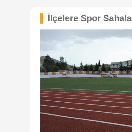
İlçelere Spor Sahala