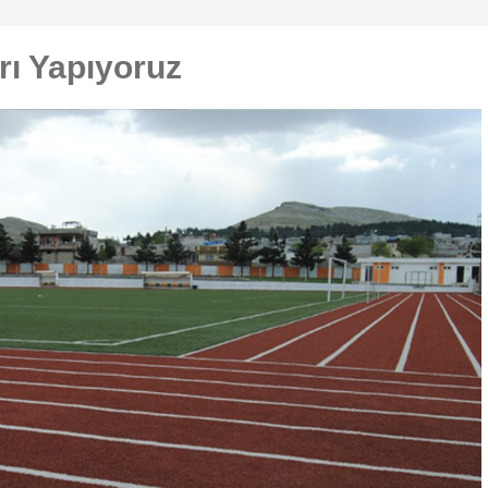
rı Yapıyoruz