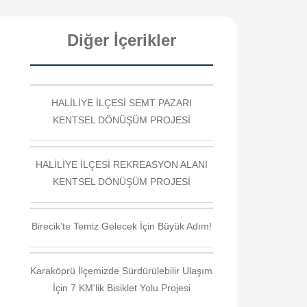
Diğer İçerikler
HALİLİYE İLÇESİ SEMT PAZARI
KENTSEL DÖNÜŞÜM PROJESİ
HALİLİYE İLÇESİ REKREASYON ALANI
KENTSEL DÖNÜŞÜM PROJESİ
Birecik’te Temiz Gelecek İçin Büyük Adım!
Karaköprü İlçemizde Sürdürülebilir Ulaşım
İçin 7 KM'lik Bisiklet Yolu Projesi