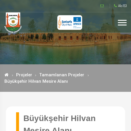
Alo 153
Projeler
Tamamlanan Projeler
Büyükşehir Hilvan Mesire Alanı
Büyükşehir Hilvan
Mesire Alanı