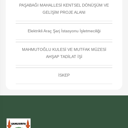
PAŞABAĞI MAHALLESİ KENTSEL DÖNÜŞÜM VE
GELİŞİM PROJE ALANI
Elektrikli Araç Şarj İstasyonu İşletmeciliği
MAHMUTOĞLU KULESİ VE MUTFAK MÜZESİ
AHŞAP TADİLAT İŞİ
İSKEP