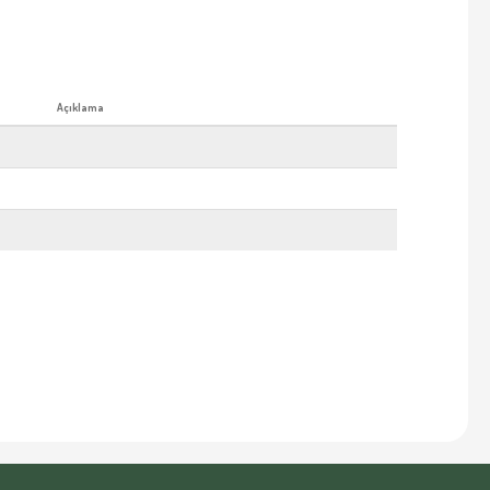
Açıklama