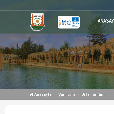
ANASAY
Anasayfa
Şanlıurfa
Urfa Tanıtım