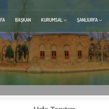
FA
BAŞKAN
KURUMSAL
ŞANLIURFA