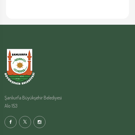
Şanlıurfa Büyükşehir Belediyesi
Alo 153