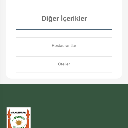
Diğer İçerikler
Restaurantlar
Oteller