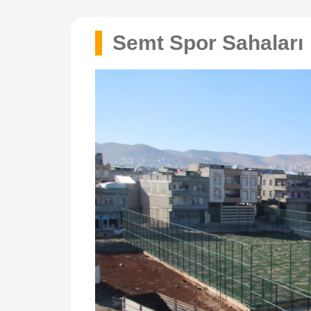
Semt Spor Sahaları