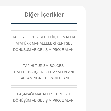
Diğer İçerikler
HALİLİYE İLÇESİ ŞEHİTLİK, HIZMALI VE
ATATÜRK MAHALLELERİ KENTSEL
DÖNÜŞÜM VE GELİŞİM PROJE ALANI
TARİHİ TURİZM BÖLGESİ
HALEPLİBAHÇE REZERV YAPI ALANI
KAPSAMINDA OTOPARK PLANI
PAŞABAĞI MAHALLESİ KENTSEL
DÖNÜŞÜM VE GELİŞİM PROJE ALANI